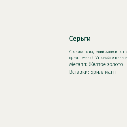
Серьги
Стоимость изделий зависит от и
предложений. Уточняйте цены и
Металл: Жёлтое золото
Вставки: Бриллиант