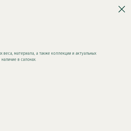
х веса, материала, а также коллекции и актуальных
 наличие в салонах.