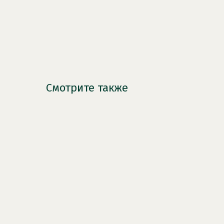
Смотрите также