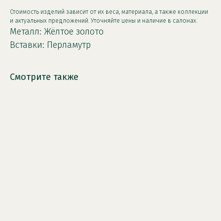
Стоимость изделий зависит от их веса, материала, а также коллекции
и актуальных предложений. Уточняйте цены и наличие в салонах.
Металл: Жёлтое золото
Вставки: Перламутр
Смотрите также