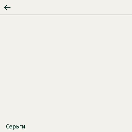
Серьги