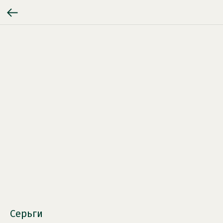
Серьги