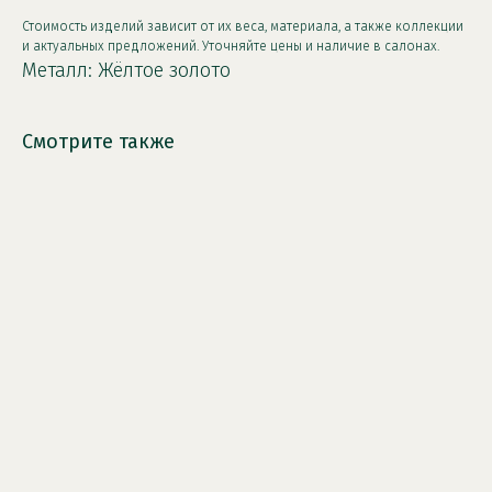
Стоимость изделий зависит от их веса, материала, а также коллекции
и актуальных предложений. Уточняйте цены и наличие в салонах.
Металл: Жёлтое золото
Смотрите также