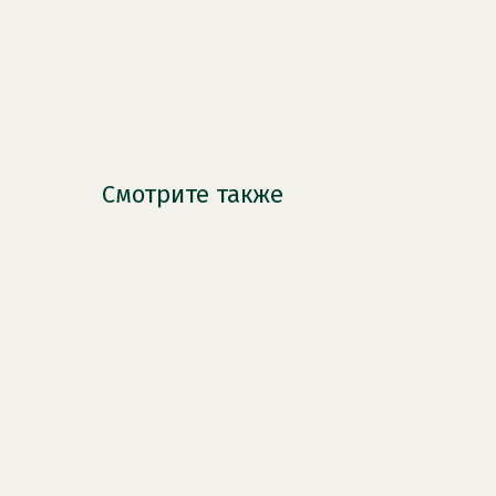
Смотрите также