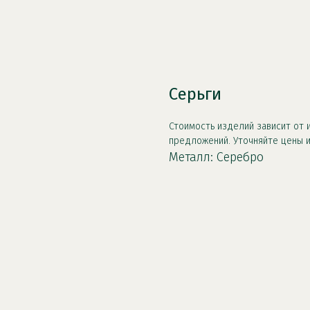
Серьги
Стоимость изделий зависит от и
предложений. Уточняйте цены и
Металл: Серебро