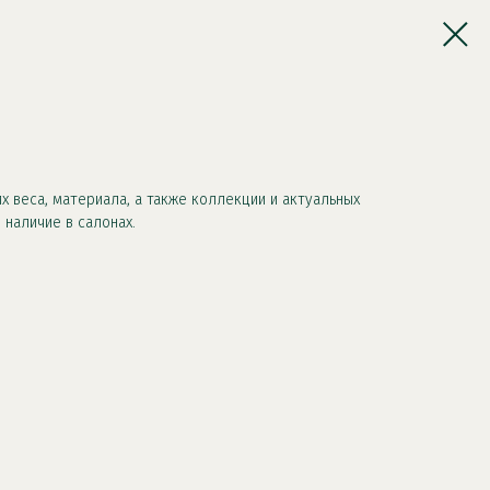
х веса, материала, а также коллекции и актуальных
 наличие в салонах.