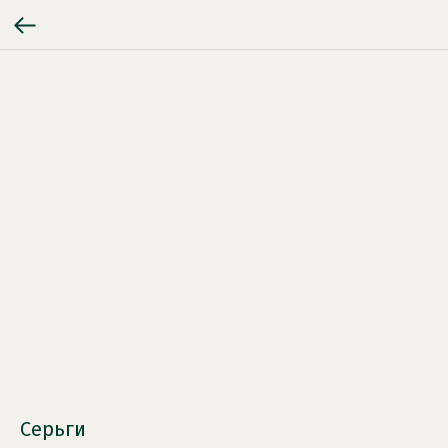
Серьги