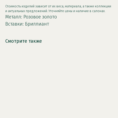
Стоимость изделий зависит от их веса, материала, а также коллекции
и актуальных предложений. Уточняйте цены и наличие в салонах.
Металл: Розовое золото
Вставки: Бриллиант
Смотрите также