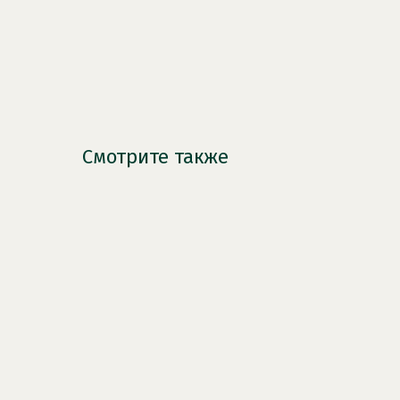
Смотрите также