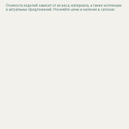
Стоимость изделий зависит от их веса, материала, а также коллекции
и актуальных предложений. Уточняйте цены и наличие в салонах.