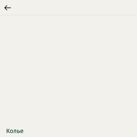
Колье