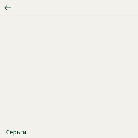
Серьги