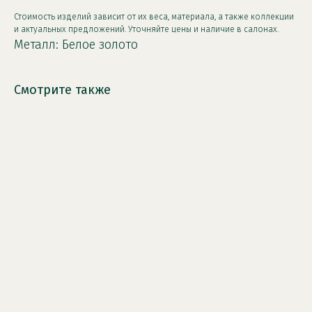
Стоимость изделий зависит от их веса, материала, а также коллекции
и актуальных предложений. Уточняйте цены и наличие в салонах.
Металл: Белое золото
Смотрите также