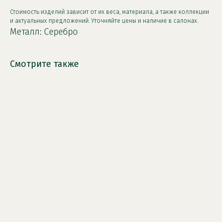
Стоимость изделий зависит от их веса, материала, а также коллекции
и актуальных предложений. Уточняйте цены и наличие в салонах.
Металл: Серебро
Смотрите также