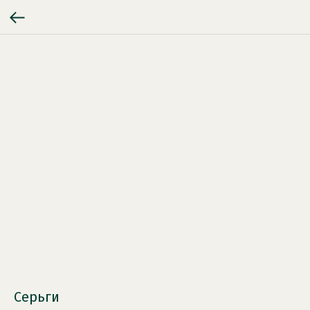
Серьги